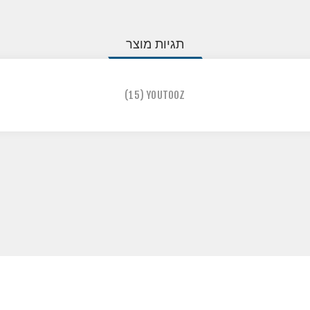
תגיות מוצר
(15)
YOUTOOZ