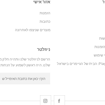
ר
אזור אישי
הזמנות
כתובות
מוצרים שניצפו לאחרונה
שות
הזמנות
ניוזלטר
י שימוש
הרשם לניוזלטר שלנו ותהיה חלק 
שלנו. היה ראשון לשמוע על הנחות 