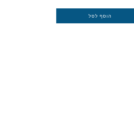
הוסף לסל