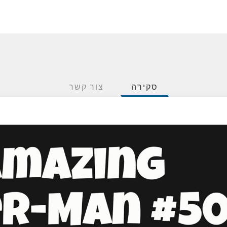
סקירה
צור קשר