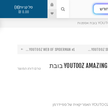
סל קניות
0
ודש
0.00 ₪
אספנות
YOUTOOZ WEB OF SPIDERMAN #1...
YOUTOOZ SP
YOUTOOZ AMAZING SPIDERMAN #50 בובת
טרם דורג המוצר