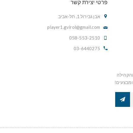
פרטי יצירת קשר
אבן גבירול 1, תל-אביב
player1.gvirol@gmail.com
058-553-2510
03-6440275
מהקהילה
ומבצעים!