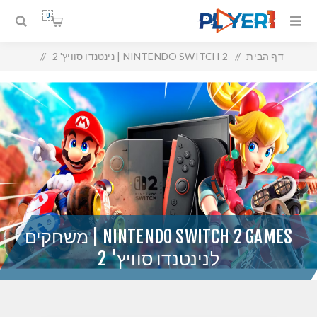
0
דף הבית
/
NINTENDO SWITCH 2 | נינטנדו סוויץ' 2
/
NINTENDO SWITCH 2 GAMES | משחקים לנינטנדו סוויץ' 2
NINTENDO SWITCH 2 GAMES | משחקים
לנינטנדו סוויץ' 2