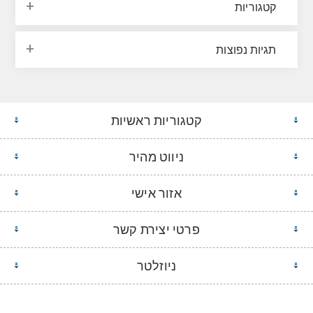
קטגוריות
תגיות נפוצות
קטגוריות ראשיות
ניווט מהיר
אזור אישי
פרטי יצירת קשר
ניוזלטר