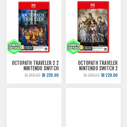
2 OCTOPATH TRAVELER 2
OCTOPATH TRAVELER
NINTENDO SWITCH
NINTENDO SWITCH 2
229.00 ₪
229.00 ₪
249.00 ₪
249.00 ₪