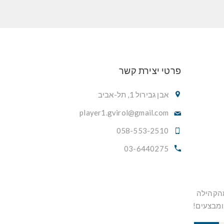
פרטי יצירת קשר
אבן גבירול 1, תל-אביב
player1.gvirol@gmail.com
058-553-2510
03-6440275
מהקהילה
ומבצעים!