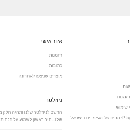
ר
אזור אישי
הזמנות
כתובות
מוצרים שניצפו לאחרונה
שות
הזמנות
ניוזלטר
י שימוש
הרשם לניוזלטר שלנו ותהיה חלק 
שלנו. היה ראשון לשמוע על הנחות 