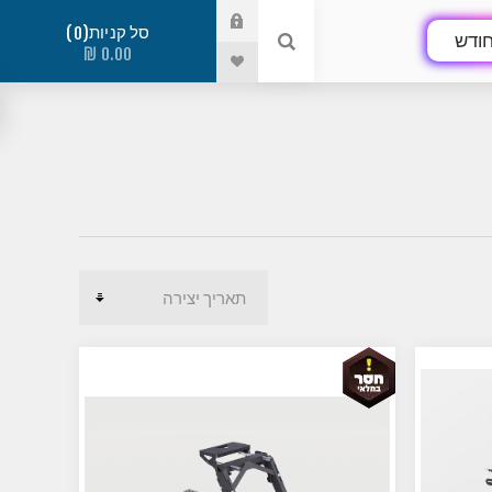
סל קניות
0
ודש
0.00 ₪