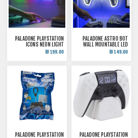
PALADONE PLAYSTATION
PALADONE ASTRO BOT
ICONS NEON LIGHT
WALL MOUNTABLE LED
LIGHT תאורת ניאון לקיר
תאורת ניאון בעיצוב
199.00 ₪
149.00 ₪
אייקוני
PALADONE PLAYSTATION
PALADONE PLAYSTATION