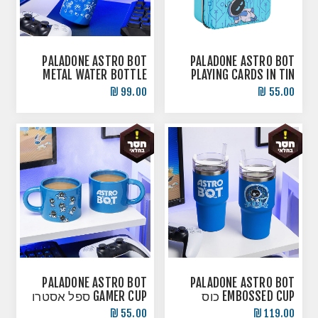
PALADONE ASTRO BOT
PALADONE ASTRO BOT
METAL WATER BOTTLE
PLAYING CARDS IN TIN
קלפי אסטרו
בקבוק תרמי נירוסטה
99.00 ₪
55.00 ₪
PALADONE ASTRO BOT
PALADONE ASTRO BOT
EMBOSSED CUP כוס
GAMER CUP ספל אסטרו
תרמית אסטרו
55.00 ₪
119.00 ₪