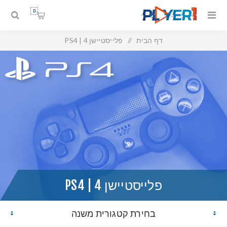
0
דף הבית
/
פלייסטיישן 4 | PS4
פלייסטיישן 4 | PS4
בחירת קטגורית משנה