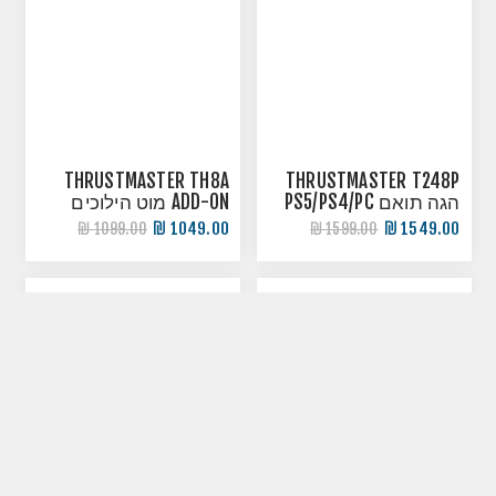
THRUSTMASTER TH8A
THRUSTMASTER T248P
הגה תואם PS5/PS4/PC
ADD-ON מוט הילוכים
1049.00 ₪
1549.00 ₪
1099.00 ₪
1599.00 ₪