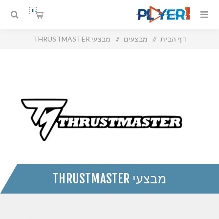
0
דף הבית
/
מבצעים
/
מבצעי THRUSTMASTER
מבצעי THRUSTMASTER