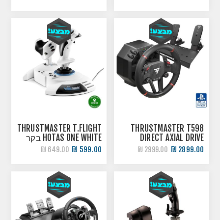
מרוצים
THRUSTMASTER T.FLIGHT
THRUSTMASTER T598
DIRECT AXIAL DRIVE
HOTAS ONE WHITE בקר
חבילת נהיגה
טיסה
599.00 ₪
2899.00 ₪
649.00 ₪
2999.00 ₪