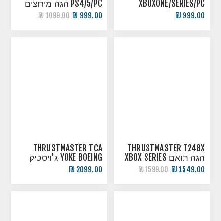
XBOXONE/SERIES/PC
PS4/5/PC הגה מירוצים
999.00 ₪
999.00 ₪
1099.00 ₪
THRUSTMASTER TCA
THRUSTMASTER T248X
הגה תואם XBOX SERIES
YOKE BOEING ג'ויסטיק
X/S /PC
טיסה
2099.00 ₪
1549.00 ₪
1599.00 ₪