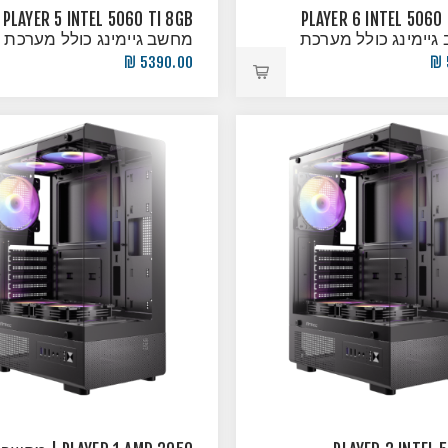
TI 8GB |
PLAYER 6 INTEL 5060 
גיימינג כולל מערכת
מחשב גיימינג כולל מערכת
הפעלה!
5390.00 ₪