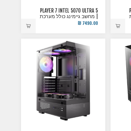
PLAYER 7 INTEL 5070 ULTRA 5
| מחשב גיימינג כולל מערכת
הפעלה!
7490.00 ₪