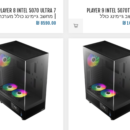
PLAYER 8 INTEL 5070 ULTRA 7
PLAYER 9 INTEL 5070T
ב גיימינג כולל
| מחשב גיימינג כולל מערכת
הפעלה!
הפעלה!
8590.00 ₪
1