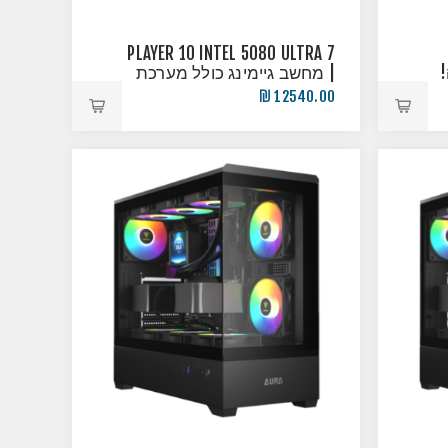
PLAYER 10 INTEL 5080 ULTRA 7
| מחשב גיימינג כולל מערכת
הפעלה
12540.00 ₪