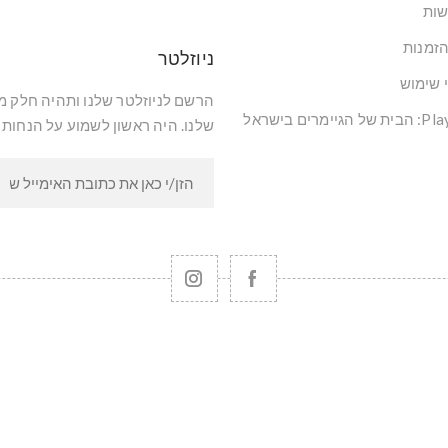
שות
הזמנות
ניוזלטר
י שימוש
הרשם לניוזלטר שלנו ותהיה חלק 
שלנו. היה ראשון לשמוע על הנחות 