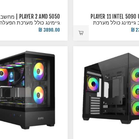
PLAYER 11 INTEL 5090 
PLAYER 2 AMD 5050 | מחשב
גיימינג כולל מערכת
גיימינג כולל מערכת הפעלה!
3890.00 ₪
2