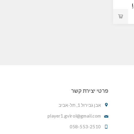
פרטי יצירת קשר
אבן גבירול 1, תל-אביב
player1.gvirol@gmail.com
058-553-2510