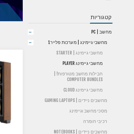
קטגוריות
מחשב | PC
מחשבי גיימינג | מערכות פלייר1
מחשבי גיימינג | STARTER
מחשבי גיימינג PLAYER
חבילות מחשב מטורפות! |
COMPUTER BUNDLES
מחשבי גיימינג CLOUD
מחשבים ניידים | GAMING LAPTOPS
מסכי מחשב וגיימינג
רכיבי חומרה
מחשבים ניידים | NOTEBOOKS