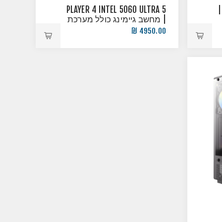
PLAYER 4 INTEL 5060 ULTRA 5
PLAYER 5 INTEL 5060 
| מחשב גיימינג כולל מערכת
הפעלה!
4950.00 ₪