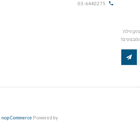
03-6440275
מהקהילה
ומבצעים!
nopCommerce
Powered by