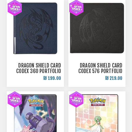
DRAGON SHIELD CARD
DRAGON SHIELD CARD
CODEX 360 PORTFOLIO
CODEX 576 PORTFOLIO
BINDER ביינדר קלפי
BINDER ביינדר קלפי
199.00 ₪
219.00 ₪
פוקימון איכותי - עותק
פוקימון איכותי