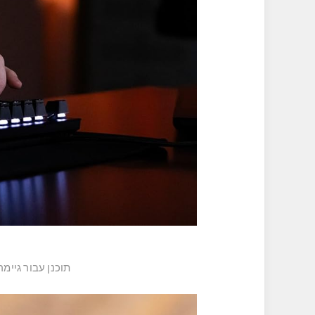
תוכנן עבור גיימרים רציניים בדרכ