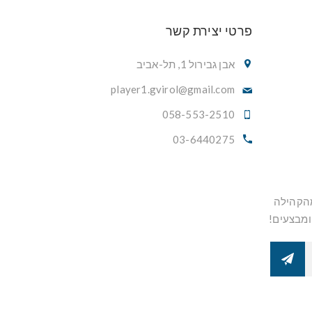
פרטי יצירת קשר
אבן גבירול 1, תל-אביב
player1.gvirol@gmail.com
058-553-2510
03-6440275
מהקהילה
ומבצעים!