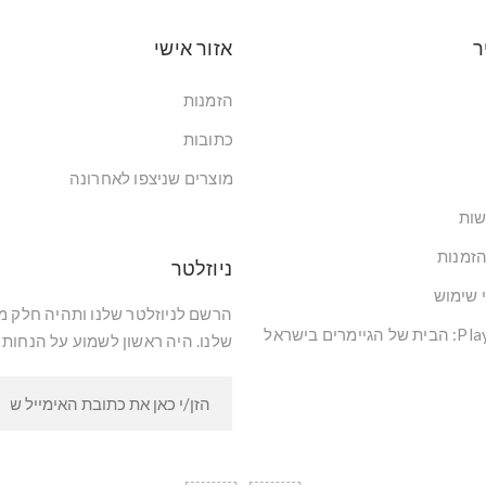
ר
אזור אישי
הזמנות
כתובות
מוצרים שניצפו לאחרונה
שות
הזמנות
ניוזלטר
י שימוש
הרשם לניוזלטר שלנו ותהיה חלק 
שלנו. היה ראשון לשמוע על הנחות 