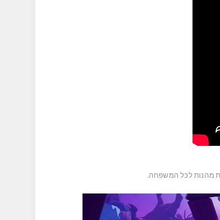
ות מהנות לכל המשפחה.