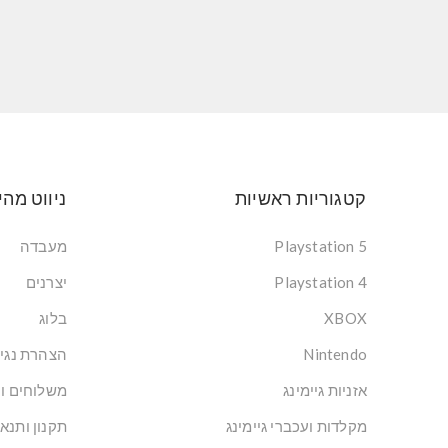
קטגוריות ראשיות
ניווט מהי
Playstation 5
מעבדה
Playstation 4
יצרנים
XBOX
בלוג
Nintendo
הצהרת נגי
אזניות גיימינג
משלוחים ו
מקלדות ועכברי גיימינג
תקנון ותנא