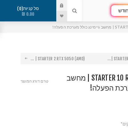
סל קניות
0
ודש
0.00 ₪
 מערכת הפעלה!
STARTER 2 RTX 5050 (AMD) | ...
STARTER 
STARTER 10 RTX 5090 (INTEL) | מחשב
טרם דורג המוצר
ערכת הפעלה!