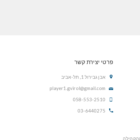
פרטי יצירת קשר
אבן גבירול 1, תל-אביב
player1.gvirol@gmail.com
058-553-2510
03-6440275
מהקהילה