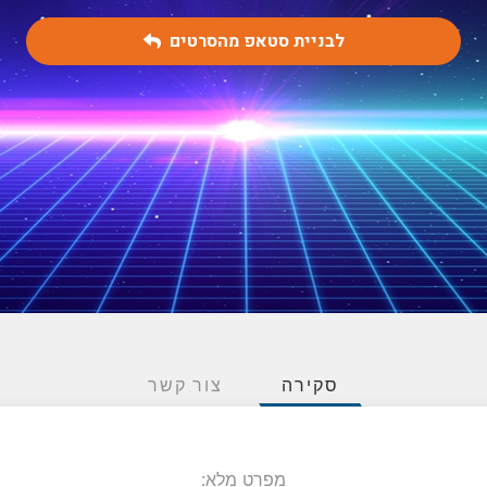
סקירה
צור קשר
מפרט מלא: