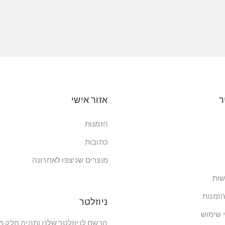
ר
אזור אישי
הזמנות
כתובות
מוצרים שניצפו לאחרונה
שות
הזמנות
ניוזלטר
י שימוש
הרשם לניוזלטר שלנו ותהיה חלק 