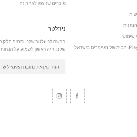
מוצרים שניצפו לאחרונה
שות
הזמנות
ניוזלטר
י שימוש
הרשם לניוזלטר שלנו ותהיה חלק 
שלנו. היה ראשון לשמוע על הנחות 