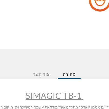
סקירה
צור קשר
SIMAGIC TB-1
 בלם איכותי במיוחד עם מנגנון לואדסל מתקדם אשר מודד את עוצמת המשיכה ולא 