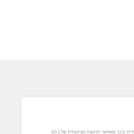
מיקום הידית ובכך מאפשר תחושה מציאותית של בלם