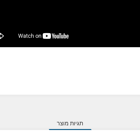
תגיות מוצר