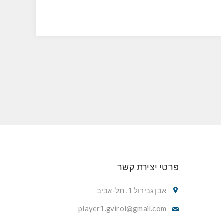
פרטי יצירת קשר
אבן גבירול 1, תל-אביב
player1.gvirol@gmail.com