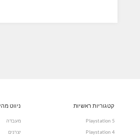
קטגוריות ראשיות
ניווט מהי
Playstation 5
מעבדה
Playstation 4
יצרנים