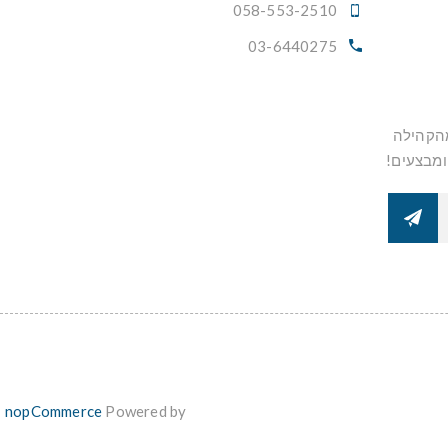
058-553-2510
03-6440275
מהקהילה
ומבצעים!
nopCommerce
Powered by