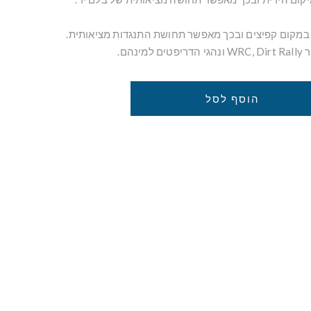
מקום קפיצים ובכך מאפשר תחושת התנגדות מציאותית.
נהם.
הוסף לסל