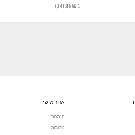
(34)
SIMAGIC
ר
אזור אישי
הזמנות
כתובות