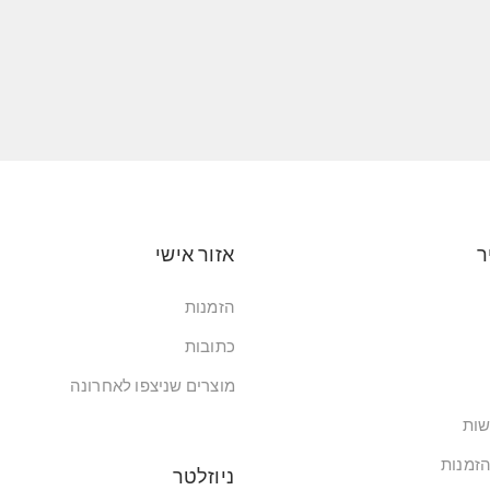
ר
אזור אישי
הזמנות
כתובות
מוצרים שניצפו לאחרונה
שות
הזמנות
ניוזלטר