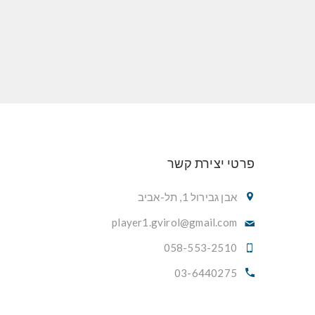
פרטי יצירת קשר
אבן גבירול 1, תל-אביב
player1.gvirol@gmail.com
058-553-2510
03-6440275