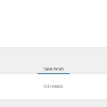
תגיות מוצר
(34)
SIMAGIC