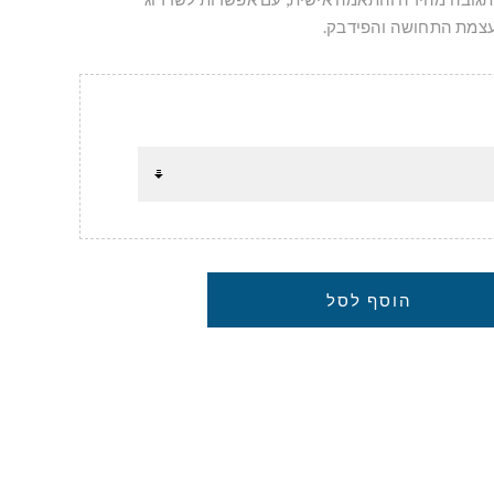
הוסף לסל