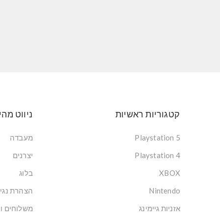
קטגוריות ראשיות
ניווט מהי
Playstation 5
מעבדה
Playstation 4
יצרנים
XBOX
בלוג
Nintendo
הצהרת נגי
אזניות גיימינג
משלוחים ו