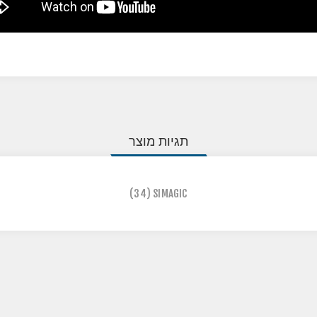
תגיות מוצר
(34)
SIMAGIC