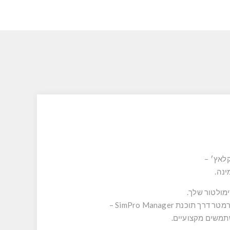
ינה.
תמשים מקצועיים.