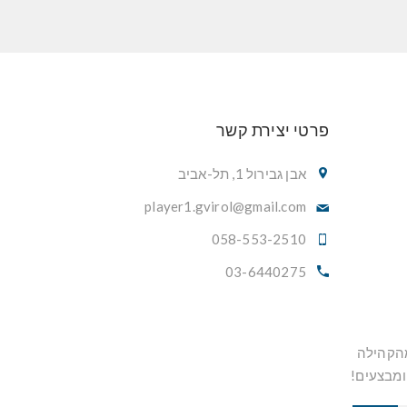
פרטי יצירת קשר
אבן גבירול 1, תל-אביב
player1.gvirol@gmail.com
058-553-2510
03-6440275
מהקהילה
ומבצעים!