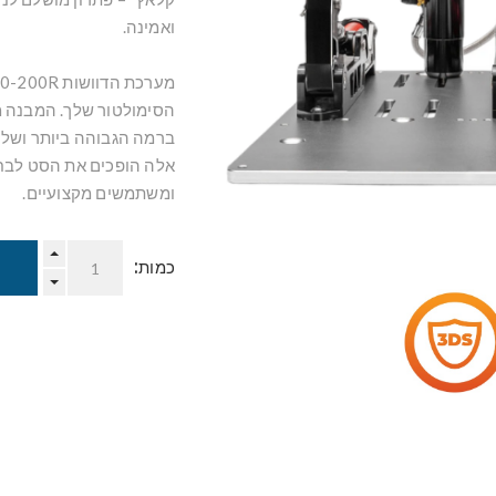
ואמינה.
אלה הופכים את הסט לבחי
ומשתמשים מקצועיים.
כמות: