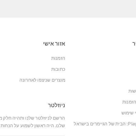
ר
אזור אישי
הזמנות
כתובות
מוצרים שניצפו לאחרונה
שות
הזמנות
ניוזלטר
י שימוש
הרשם לניוזלטר שלנו ותהיה חלק 
שלנו. היה ראשון לשמוע על הנחות 