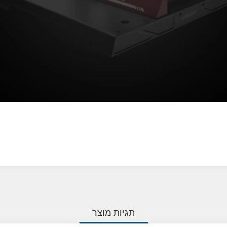
תגיות מוצר