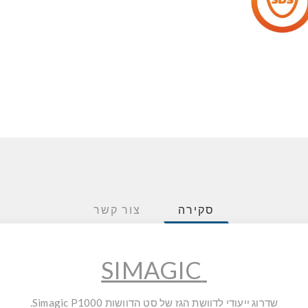
סקירה
צור קשר
SIMAGIC
שדרוג ייעודי לדוושת הגז של סט הדוושות Simagic P1000.