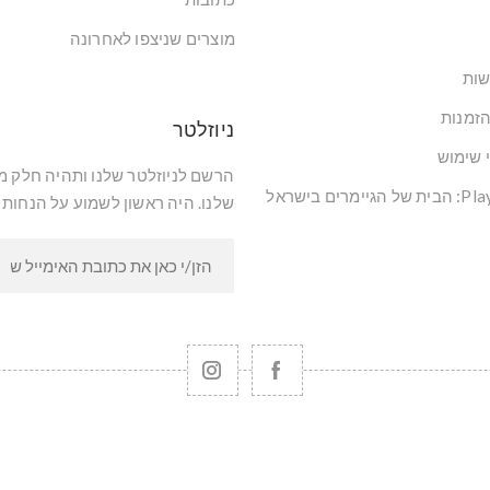
מוצרים שניצפו לאחרונה
שות
הזמנות
ניוזלטר
י שימוש
הרשם לניוזלטר שלנו ותהיה חלק 
שלנו. היה ראשון לשמוע על הנחות 