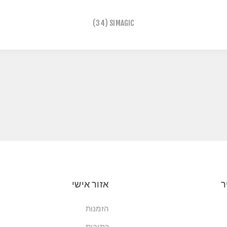
(34)
SIMAGIC
ר
אזור אישי
הזמנות
כתובות