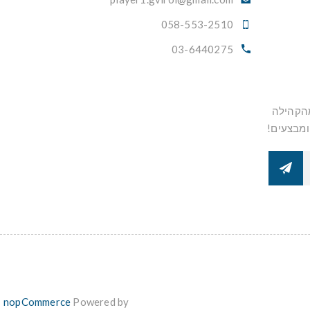
058-553-2510
03-6440275
מהקהילה
ומבצעים!
nopCommerce
Powered by