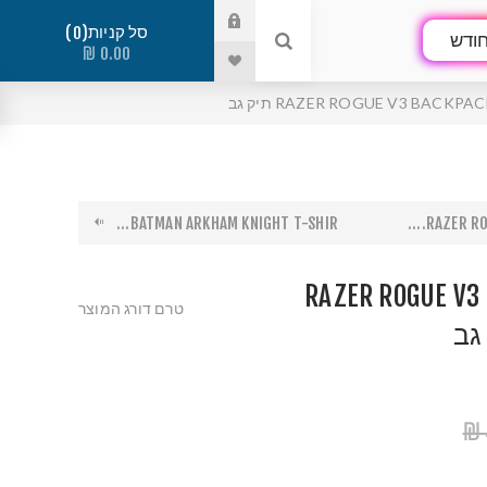
סל קניות
0
ודש
0.00 ₪
RAZER ROGUE V3 BACKP תיק גב
BATMAN ARKHAM KNIGHT T-SHIR...
RAZER ROG
RAZER ROGUE V3
טרם דורג המוצר