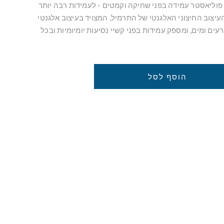
ת פוליאסטר עמידה בפני שחיקה וקמטים - לעמידות רבה יותר
העיצוב החיצוני האלגנטי של התרמיל, המצויד בעיצוב אלגנטי
רעים ומים, ומספק עמידות בפני קשיי נסיעות יומיומיות ובכל
הוסף לסל