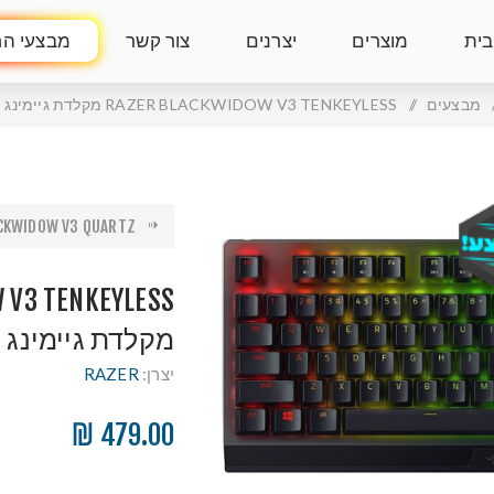
בית
מוצרים
יצרנים
צור קשר
מבצעי הח
מבצעים
/
RAZER BLACKWIDOW V3 TENKEYLESS מקלדת גיימינג מכאנית
KWIDOW V3 QUARTZ ...
 V3 TENKEYLESS
מקלדת גיימינג 
יצרן:
RAZER
479.00 ₪