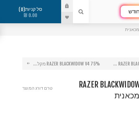
סל קניות
0
ודש
0.00 ₪
RAZER BLAC
RAZER BLACKWIDOW V4 75% מקל...
RAZER BLACKWIDOW
טרם דורג המוצר
מכאנית