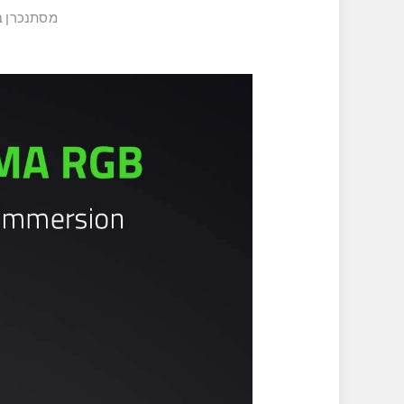
מסתנכרן באופן מלא