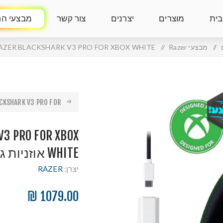
בית
מוצרים
יצרנים
צור קשר
מבצעי הח
/
מבצעי Razer
/
RAZER BLACKSHARK V3 PRO FOR XBOX WHITE אוזניות גיימי
KSHARK V3 PRO FOR...
3 PRO FOR XBOX
WHITE אוזניות גיימינג
יצרן:
RAZER
1079.00 ₪