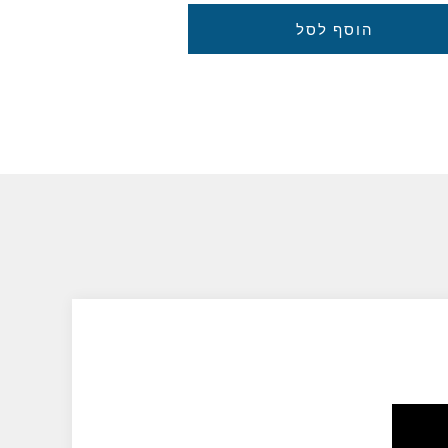
הוסף לסל