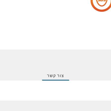
צור קשר