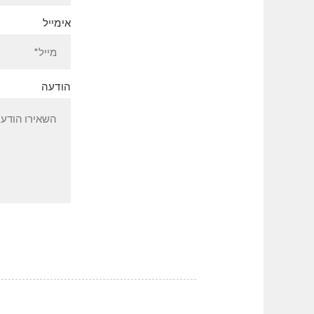
אימייל
הודעה