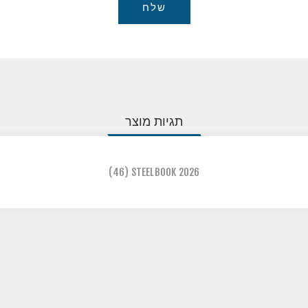
שלח
תגיות מוצר
(46)
STEELBOOK 2026