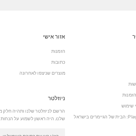
ר
אזור אישי
הזמנות
כתובות
מוצרים שניצפו לאחרונה
שות
הזמנות
ניוזלטר
י שימוש
הרשם לניוזלטר שלנו ותהיה חלק 
שלנו. היה ראשון לשמוע על הנחות 