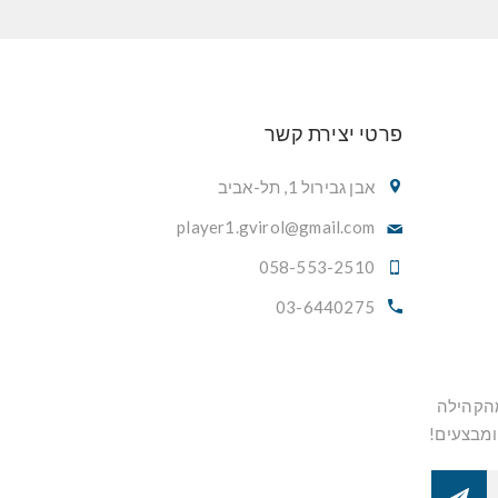
פרטי יצירת קשר
אבן גבירול 1, תל-אביב
player1.gvirol@gmail.com
058-553-2510
03-6440275
מהקהילה
ומבצעים!