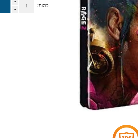
כמות: