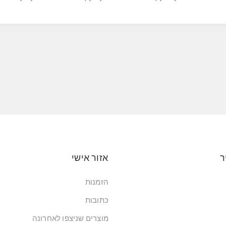
ר
אזור אישי
הזמנות
כתובות
מוצרים שניצפו לאחרונה