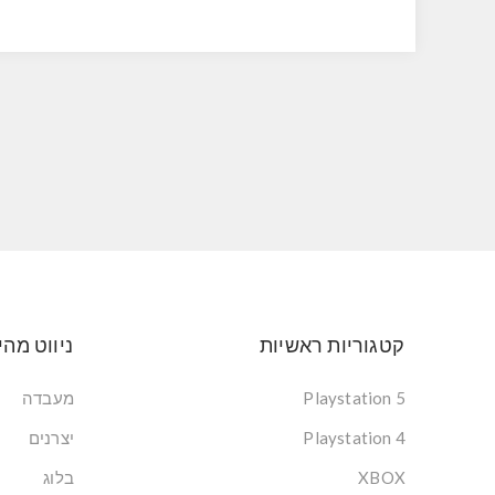
קטגוריות ראשיות
ניווט מהי
Playstation 5
מעבדה
Playstation 4
יצרנים
XBOX
בלוג