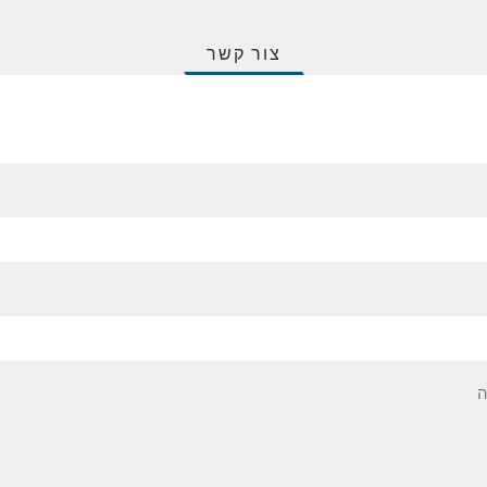
צור קשר