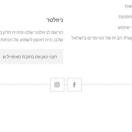
שות
הזמנות
ניוזלטר
י שימוש
הרשם לניוזלטר שלנו ותהיה חלק 
שלנו. היה ראשון לשמוע על הנחות 