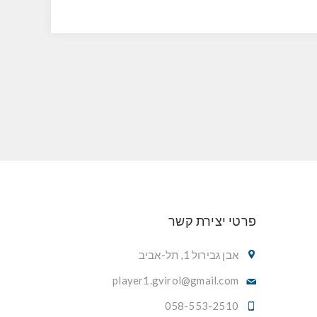
פרטי יצירת קשר
אבן גבירול 1, תל-אביב
player1.gvirol@gmail.com
058-553-2510