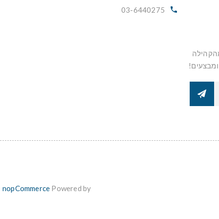
03-6440275
מהקהילה
ומבצעים!
nopCommerce
Powered by