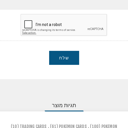
שלח
תגיות מוצר
(10)
TRADING CARDS
,
(61)
POKEMON CARDS
,
(100)
POKEMON