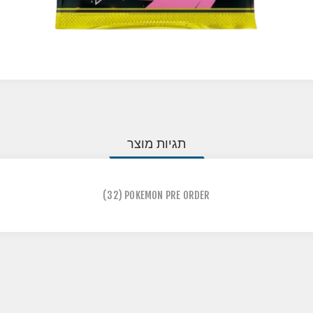
תגיות מוצר
(32)
POKEMON PRE ORDER