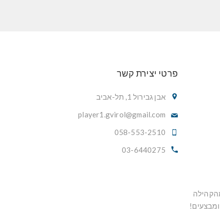
פרטי יצירת קשר
אבן גבירול 1, תל-אביב
player1.gvirol@gmail.com
058-553-2510
03-6440275
מהקהילה
ומבצעים!