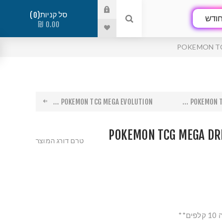
סל קניות
0
ודש
0.00 ₪
POKEMON TC
POKEMON TCG MEGA EVOLUTION ...
POKEMON TC
POKEMON TCG MEGA DR
טרם דורג המוצר
**