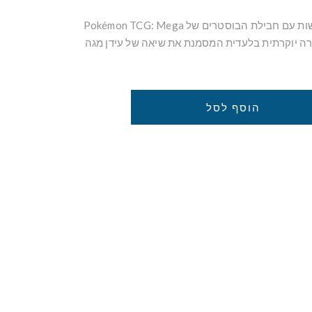
חוו רמה חדשה של התרגשות עם חבילת הבוסטרים של Pokémon TCG: Mega
) - מהדורה יוקרתית בלעדית המסמנת את שיאה של עידן מגה
הוסף לסל