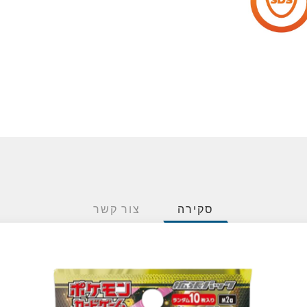
סקירה
צור קשר