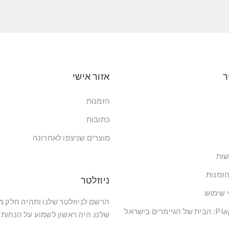
ר
אזור אישי
הזמנות
כתובות
מוצרים שניצפו לאחרונה
שות
הזמנות
ניוזלטר
י שימוש
הרשם לניוזלטר שלנו ותהיה חלק 
שלנו. היה ראשון לשמוע על הנחות 