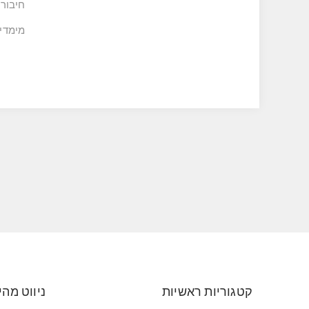
חיבור
מימדי
קטגוריות ראשיות
ניווט מהי