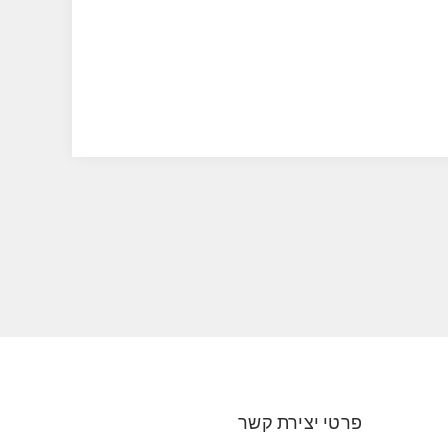
פרטי יצירת קשר