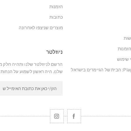
הזמנות
כתובות
מוצרים שניצפו לאחרונה
שות
הזמנות
ניוזלטר
י שימוש
הרשם לניוזלטר שלנו ותהיה חלק 
שלנו. היה ראשון לשמוע על הנחות 