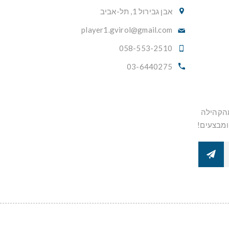
אבן גבירול 1, תל-אביב
player1.gvirol@gmail.com
058-553-2510
03-6440275
מהקהילה
ומבצעים!