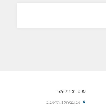
פרטי יצירת קשר
אבן גבירול 1, תל-אביב