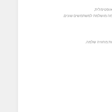
ופטימלית,
אמה מושלמת למשתמשים שונים.
ות מחוויה שלמה.