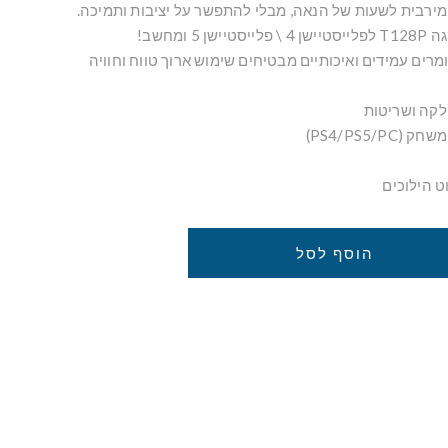
ת מירבית לשעות של הנאה, מבלי להתפשר על יציבות ותמיכה.
 ומחשב!
מרים עמידים ואיכותיים מבטיחים שימוש ארוך טווח וחוויה
לקה ושריטות
PS4/PS5)
ט הילוכים
הוסף לסל