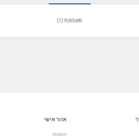
(7)
PLAYGAME
ר
אזור אישי
הזמנות