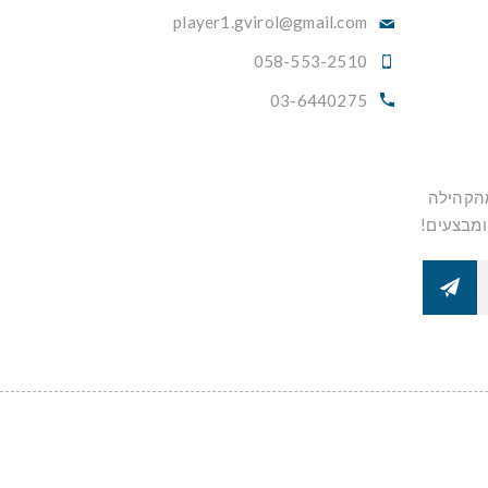
player1.gvirol@gmail.com
058-553-2510
03-6440275
מהקהילה
ומבצעים!