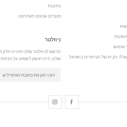
כתובות
מוצרים שניצפו לאחרונה
שות
הזמנות
ניוזלטר
י שימוש
הרשם לניוזלטר שלנו ותהיה חלק 
שלנו. היה ראשון לשמוע על הנחות 