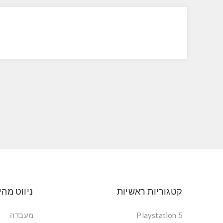
קטגוריות ראשיות
ניווט מהי
Playstation 5
מעבדה