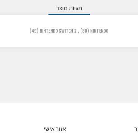
תגיות מוצר
(49)
NINTENDO SWITCH 2
,
(80)
NINTENDO
ר
אזור אישי