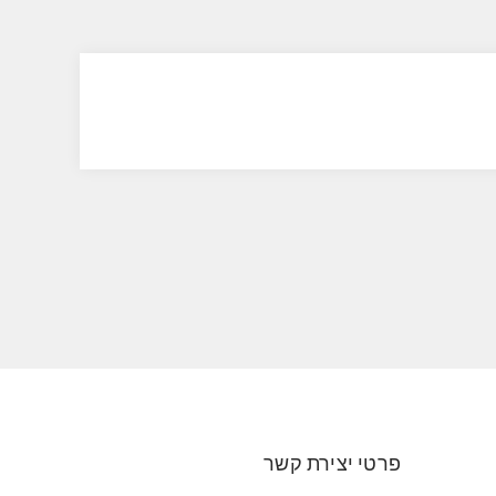
פרטי יצירת קשר