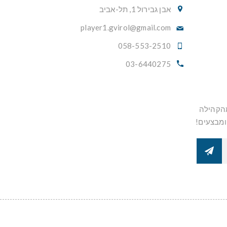
אבן גבירול 1, תל-אביב
player1.gvirol@gmail.com
058-553-2510
03-6440275
מהקהילה
ומבצעים!