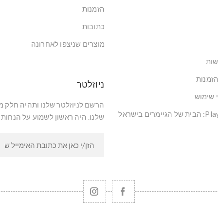
הזמנות
כתובות
מוצרים שניצפו לאחרונה
שות
הזמנות
ניוזלטר
י שימוש
הרשם לניוזלטר שלנו ותהיה חלק 
שלנו. היה ראשון לשמוע על הנחות 