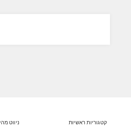
קטגוריות ראשיות
ניווט מהי