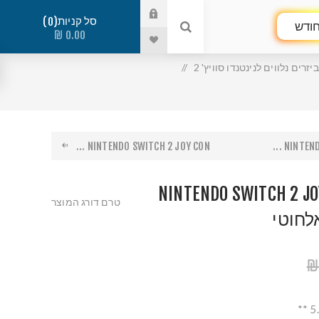
סל קניות
0
ודש
0.00 ₪
/
NINTENDO SWITCH 2 JOY CON ...
NINTENDO
NINTENDO SWITCH 2 JO
טרם דורג המוצר