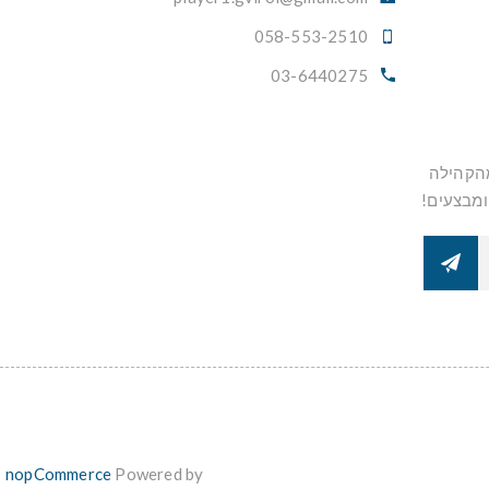
058-553-2510
03-6440275
מהקהילה
ומבצעים!
nopCommerce
Powered by