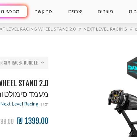
בית
מוצרים
יצרנים
צור קשר
מבצעי הח
/
NEXT LEVEL RACING
/
NEXT LEVEL RACING WHEEL STAND 2.0 מעמד סימולטור מת
SENIOR SIM RACER BUNDLE 
WHEEL STAND 2.0
מעמד סימולטור
יצרן:
Next Level Racing
1399.00 ₪
99.00 ₪