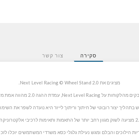
סקירה
צור קשר
מציגים את Next Level Racing © Wheel Stand 2.0.
 בתהליך יצור רובוטי של חיתוך וריתוך לייזר היא נועדה לשפר את השימוש
 הילוכים והבלם ומגש נעילת גלגלי כסא משרדי המשתמשים יוכלו לזכות