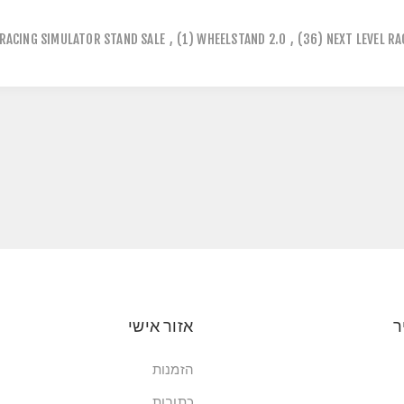
RACING SIMULATOR STAND SALE
,
(1)
WHEELSTAND 2.0
,
(36)
NEXT LEVEL RA
ר
אזור אישי
הזמנות
כתובות