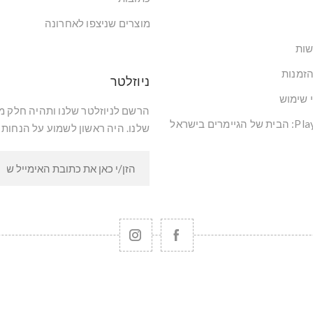
מוצרים שניצפו לאחרונה
שות
הזמנות
ניוזלטר
י שימוש
הרשם לניוזלטר שלנו ותהיה חלק 
שלנו. היה ראשון לשמוע על הנחות 