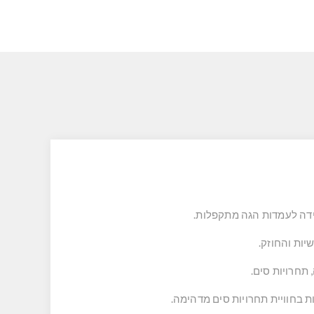
יות והחוזק.
 בחוויית תחרויות סים מדהימה.