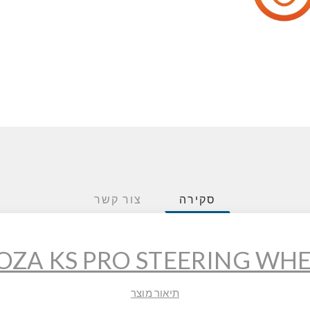
סקירה
צור קשר
ZA KS PRO STEERING WH
תיאור מוצר