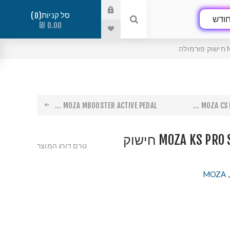
סל קניות
0
ודש
0.00 ₪
ה
MOZA MBOOSTER ACTIVE PEDAL ...
MOZA CS P
MOZA KS PRO STEERING WHEEL חישוק
טרם דורג המוצר
MOZA
,