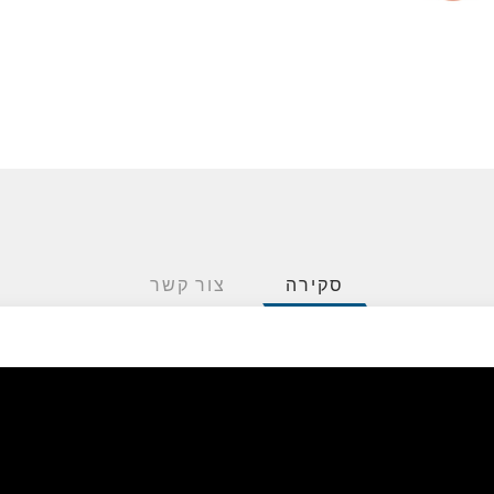
סקירה
צור קשר