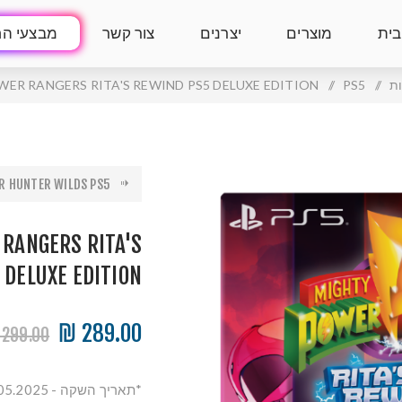
בית
מוצרים
יצרנים
צור קשר
מבצעי הח
ת
/
PS5
/
ER RANGERS RITA'S REWIND PS5 DELUXE EDITION
R HUNTER WILDS PS5
RANGERS RITA'S
 DELUXE EDITION
289.00 ₪
299.00 ₪