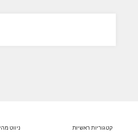
קטגוריות ראשיות
ניווט מהי