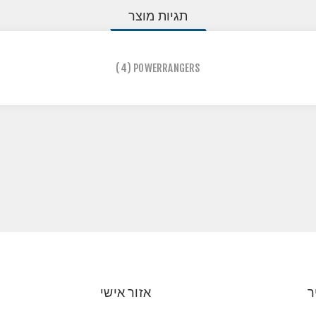
תגיות מוצר
(4)
POWERRANGERS
ר
אזור אישי