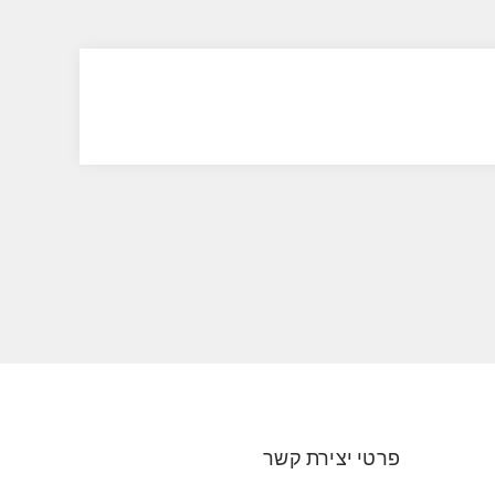
פרטי יצירת קשר