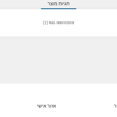
תגיות מוצר
(2)
MAG INNOVISION
ר
אזור אישי