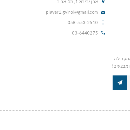
אבן גבירול 1, תל-אביב
player1.gvirol@gmail.com
058-553-2510
03-6440275
מהקהילה
ומבצעים!