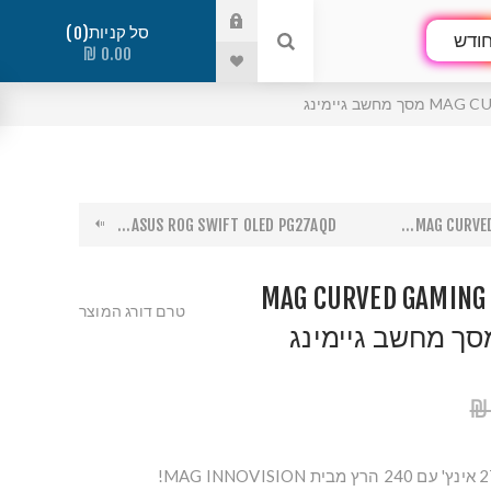
סל קניות
0
ודש
0.00 ₪
ב גיימינג
ASUS ROG SWIFT OLED PG27AQD...
MAG CURVED
MAG CURVED GAMING
טרם דורג המוצר