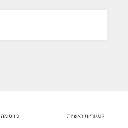
קטגוריות ראשיות
ניווט מהי