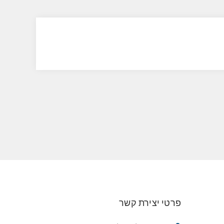
פרטי יצירת קשר