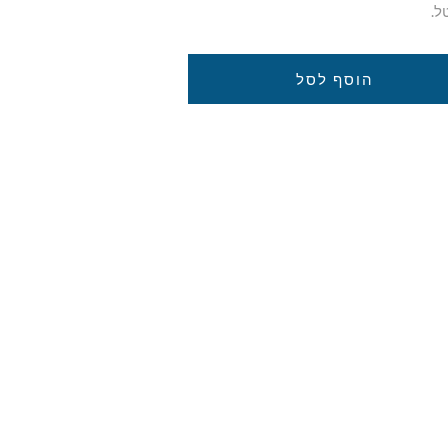
הוסף לסל