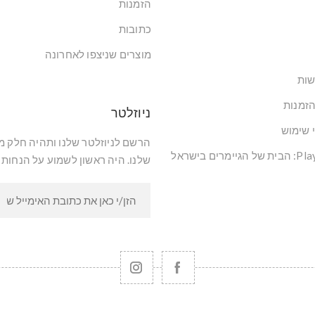
הזמנות
כתובות
מוצרים שניצפו לאחרונה
שות
הזמנות
ניוזלטר
י שימוש
הרשם לניוזלטר שלנו ותהיה חלק 
שלנו. היה ראשון לשמוע על הנחות 