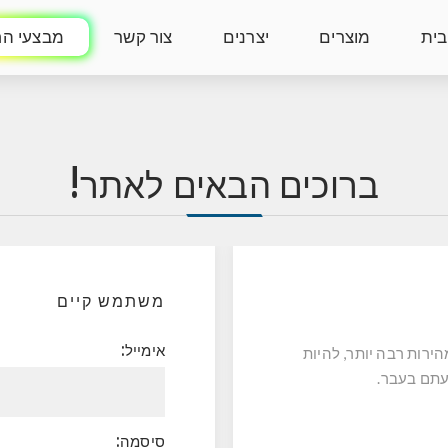
בית
מוצרים
יצרנים
צור קשר
מבצעי הח
ברוכים הבאים לאתר!
משתמש קיים
אימייל:
הירות רבה יותר, להיות
עתם בעבר.
סיסמה: