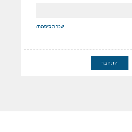
שכחת סיסמה?
התחבר