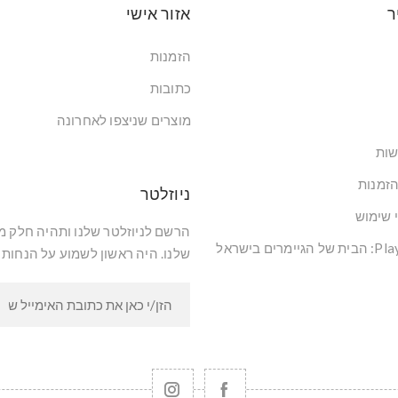
ר
אזור אישי
הזמנות
כתובות
מוצרים שניצפו לאחרונה
שות
הזמנות
ניוזלטר
י שימוש
הרשם לניוזלטר שלנו ותהיה חלק 
שלנו. היה ראשון לשמוע על הנחות 