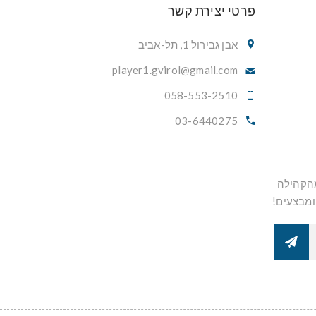
פרטי יצירת קשר
אבן גבירול 1, תל-אביב
player1.gvirol@gmail.com
058-553-2510
03-6440275
מהקהילה
ומבצעים!