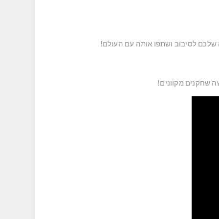
ה שלכם לסיבוב ושתפו אותה עם העולם!