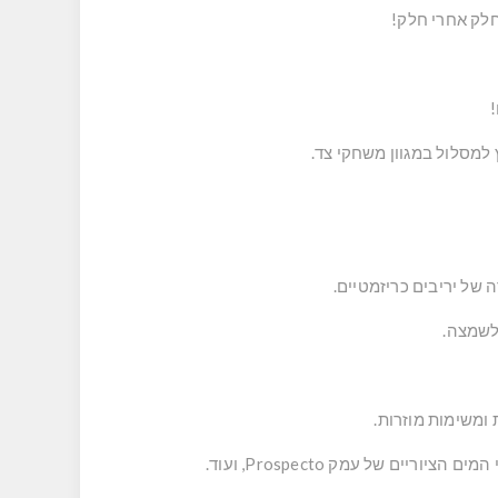
!
למסלול במגוון משחקי צד.
של יריבים כריזמטיים.