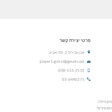
פרטי יצירת קשר
אבן גבירול 1, תל-אביב
player1.gvirol@gmail.com
058-553-2510
03-6440275
מהקהילה
ומבצעים!