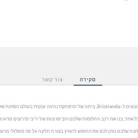
סקירה
צור קשר
הרפתקת נהיגה ענקית בעולם הפתוח של LEGO.
 אחד, בנו את רכב החלומות שלכם והביסו צוות של יריבי מירוצים פרועי