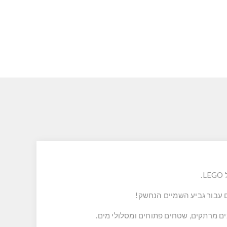
ם עבור גביע השמיים הנחשק!