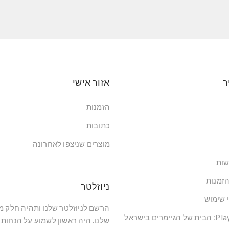
ר
אזור אישי
הזמנות
כתובות
מוצרים שניצפו לאחרונה
שות
הזמנות
ניוזלטר
י שימוש
הרשם לניוזלטר שלנו ותהיה חלק 
שלנו. היה ראשון לשמוע על הנחות 