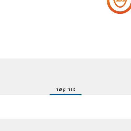
צור קשר