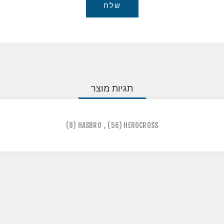
שלח
תגיות מוצר
(8)
HASBRO
,
(56)
HEROCROSS