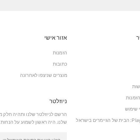
ר
אזור אישי
הזמנות
כתובות
מוצרים שניצפו לאחרונה
שות
הזמנות
ניוזלטר
י שימוש
הרשם לניוזלטר שלנו ותהיה חלק 
שלנו. היה ראשון לשמוע על הנחות 