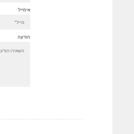
אימייל
הודעה