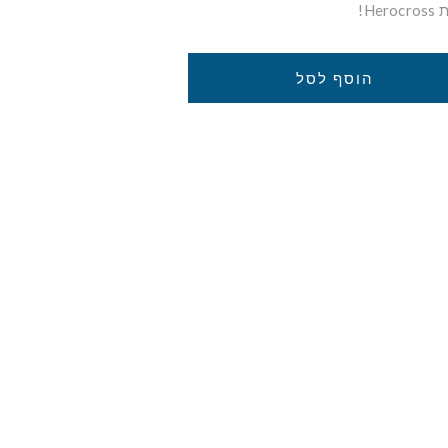
H!
הוסף לסל