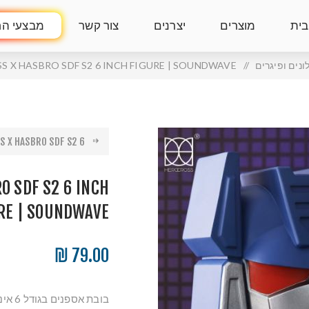
בית
מוצרים
יצרנים
צור קשר
מבצעי הח
ונים ופיגרים
/
 X HASBRO SDF S2 6 INCH FIGURE | SOUNDWAVE
 X HASBRO SDF S2 6...
O SDF S2 6 INCH
RE | SOUNDWAVE
79.00 ₪