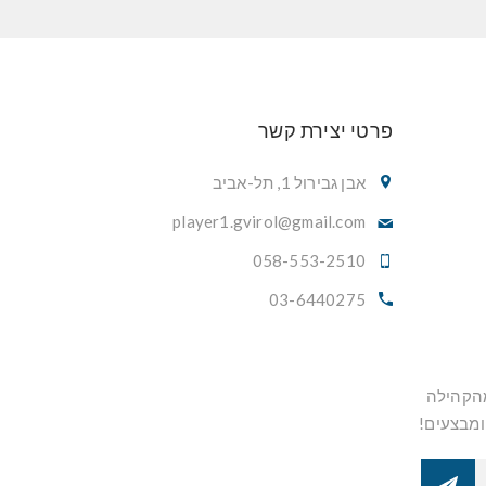
פרטי יצירת קשר
אבן גבירול 1, תל-אביב
player1.gvirol@gmail.com
058-553-2510
03-6440275
מהקהילה
ומבצעים!