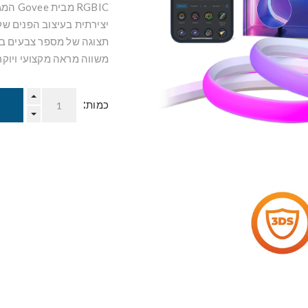
RGBIC
יצירתית בעיצוב הפנים של
תצוגה של מספר צבעים במק
משווה מראה מקצועי ויוקר
כמות: