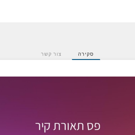
סקירה
צור קשר