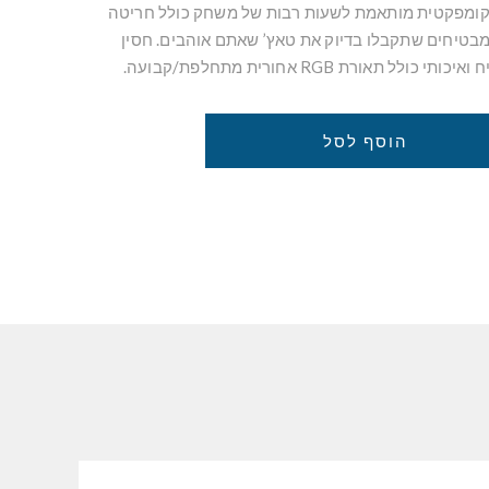
 נוחה וקומפקטית מותאמת לשעות רבות של משחק כולל חריטה
מבטיחים שתקבלו בדיוק את טאץ’ שאתם אוהבים. חסין
 תאורת RGB אחורית מתחלפת/קבועה.
הוסף לסל