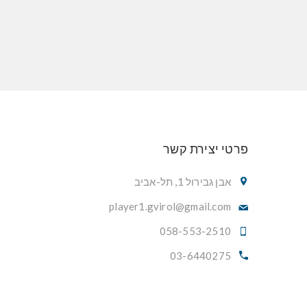
פרטי יצירת קשר
אבן גבירול 1, תל-אביב
player1.gvirol@gmail.com
058-553-2510
03-6440275