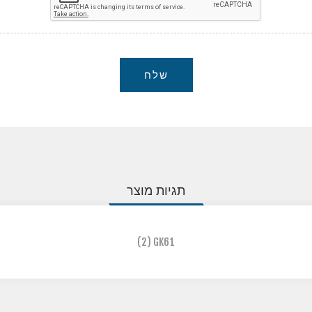
שלח
תגיות מוצר
(2)
GK61