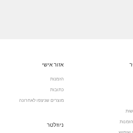
ר
אזור אישי
הזמנות
כתובות
מוצרים שניצפו לאחרונה
שות
הזמנות
ניוזלטר
י שימוש