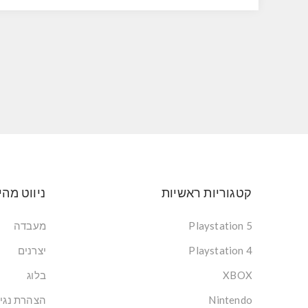
קטגוריות ראשיות
ניווט מהי
Playstation 5
מעבדה
Playstation 4
יצרנים
XBOX
בלוג
Nintendo
הצהרת נגי