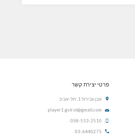
פרטי יצירת קשר
אבן גבירול 1, תל-אביב
player1.gvirol@gmail.com
058-553-2510
03-6440275