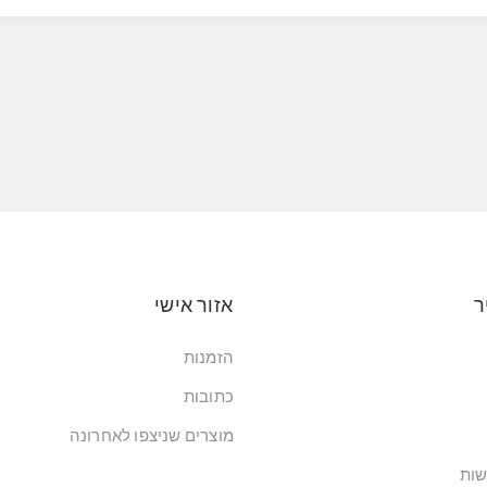
ר
אזור אישי
הזמנות
כתובות
מוצרים שניצפו לאחרונה
שות