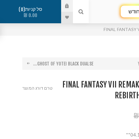
סל קניות
0
ודש
0.00 ₪
FINAL FANTASY 
GHOST OF YOTEI BLACK DUALSE...
FINAL FANTASY VII REMA
טרם דורג המוצר
REBIRT