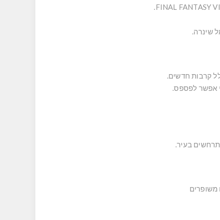
 שינרה.
ל קרבות חדשים.
תרחשים בעיר.
 משופרים