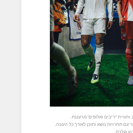
ר עם תחרויות נושא ותוכן לאורך כל העונה.
וע שלכם.