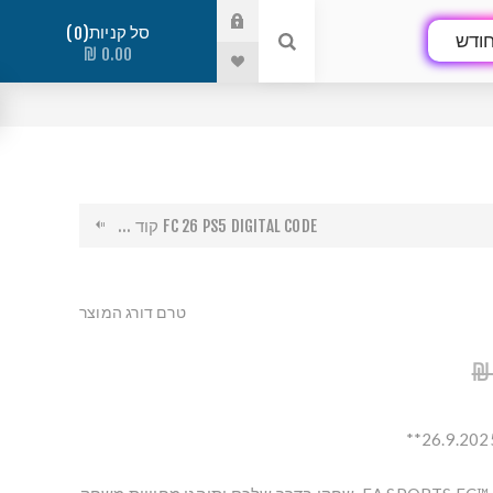
סל קניות
0
ודש
0.00 ₪
FC 26 PS5 DIGITAL CODE קוד ...
טרם דורג המוצר