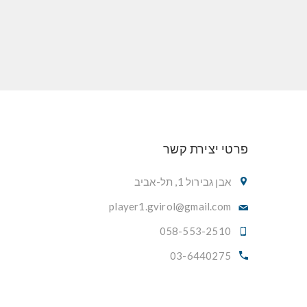
פרטי יצירת קשר
אבן גבירול 1, תל-אביב
player1.gvirol@gmail.com
058-553-2510
03-6440275