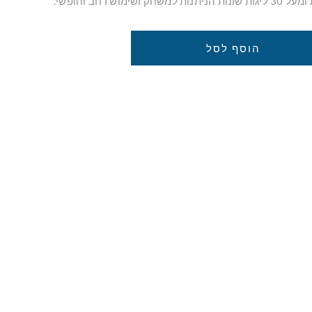
הוסף לסל