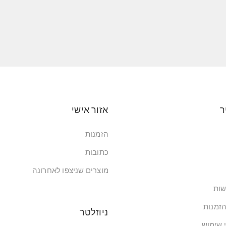
ר
אזור אישי
הזמנות
כתובות
מוצרים שניצפו לאחרונה
שות
הזמנות
ניוזלטר
י שימוש