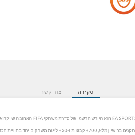
סקירה
צור קשר