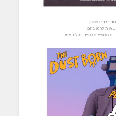
ת בלתי צפויות,
.. או תילחמו בהם.
דיים מרשימים לחיים בתלת-ממד.