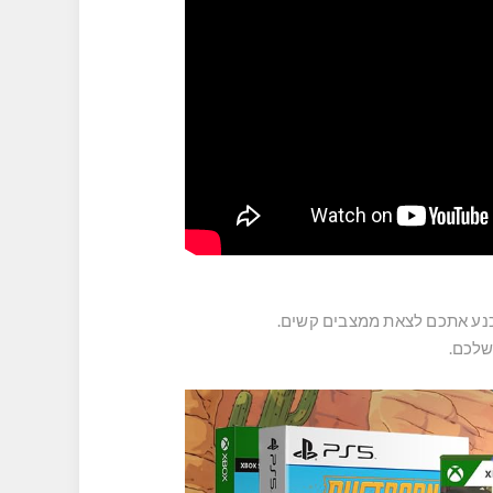
שכנע אתכם לצאת ממצבים קשים.
שלכם.