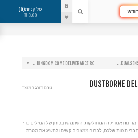
סל קניות
0
ודש
0.00 ₪
KINGDOM COME DELIVERANCE RO...
DUALSENSE
DUSTBORNE DEL
טרם דורג המוצר
 מדינות אמריקה המחולקות. השתמשו בכוחן של המילים כדי
ברי הצוות שלכם, לברוח ממצבים קשים ולהשיג את מטרת