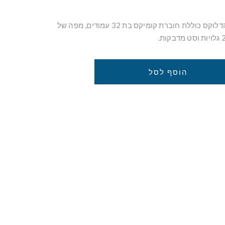
בנוסף למשחק, מהדורת הדלוקס כוללת חוברת קומיקס בת 32 עמודים, מפה של
הוסף לסל