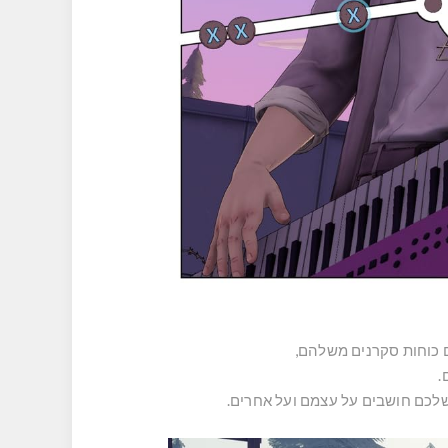
 כוחות סקרנים משלהם,
.
שלכם חושבים על עצמם ועל אחרים.