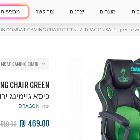
בית
מוצרים
יצרנים
צור קשר
מבצעי הח
 דראגון | DRAGON SALE
/
DRAGON COMBAT GAMING CHAIR GREEN כיסא גיימי
BAT GAMING CHAIR ...
NG CHAIR GREEN
כיסא גיימינג ירו
יצרן:
DRAGON
469.00 ₪
519.00 ₪