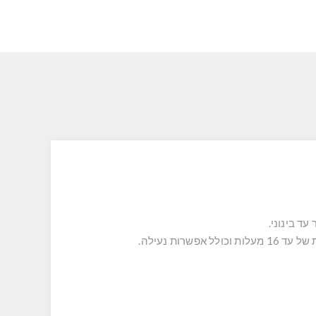
עד בינוני.