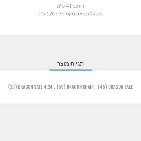
רוחב: 41 ס"מ
משקל נשיאה מקסימלי: 120 ק"ג
תגיות מוצר
(29)
DRAGON SALE 4.24
,
(53)
DRAGON CHAIR
,
(45)
DRAGON SALE