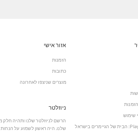
ר
אזור אישי
הזמנות
כתובות
מוצרים שניצפו לאחרונה
שות
הזמנות
ניוזלטר
י שימוש
הרשם לניוזלטר שלנו ותהיה חלק 
שלנו. היה ראשון לשמוע על הנחות 