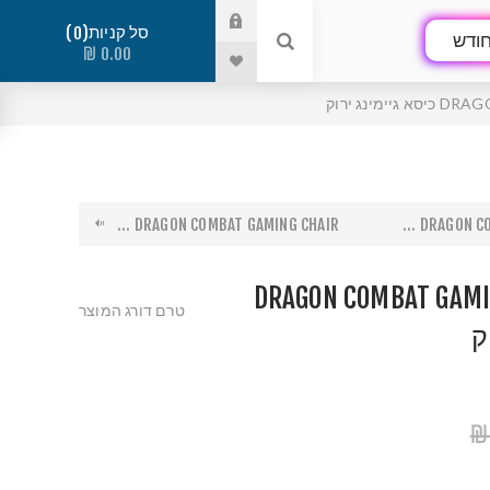
סל קניות
0
ודש
0.00 ₪
נג ירוק
DRAGON COMBAT GAMING CHAIR ...
DRAGON COM
DRAGON COMBAT GAMI
טרם דורג המוצר
ק