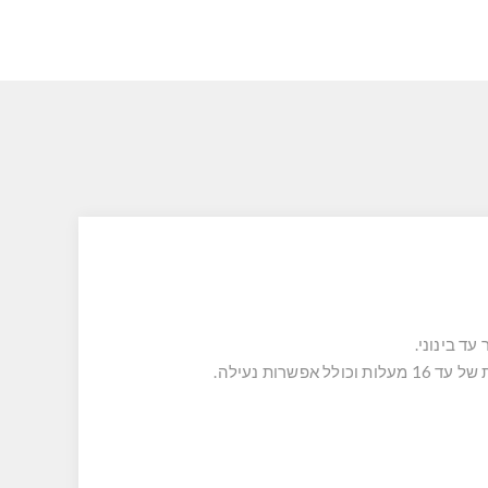
עד בינוני.