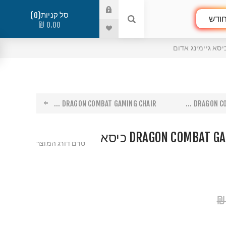
סל קניות
0
ודש
0.00 ₪
DRAGON COMBAT GAMING CHAIR ...
DRAGON COM
DRAGON COMBAT GAMING CHAIR RED כיסא
טרם דורג המוצר