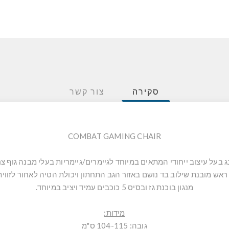
סקירה
צור קשר
COMBAT GAMING CHAIR
ג בעל עיצוב ייחודי המתאים במיוחד לגיימרים/גיימריות בעלי מבנה גוף צר 
מנגון בוכנת גז ובסיס 5 כוכבים עמיד ויציב במיוחד.
מידות:
גובה: 104-115 ס"מ