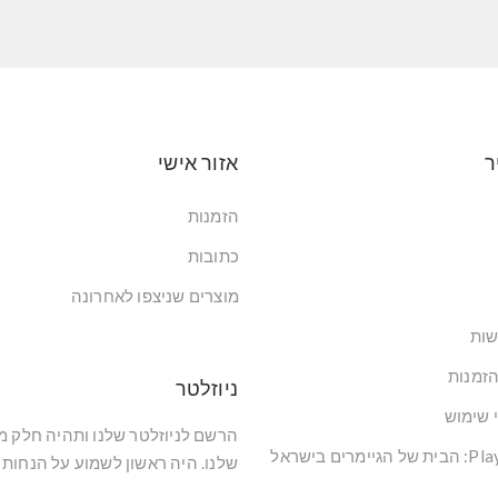
ר
אזור אישי
הזמנות
כתובות
מוצרים שניצפו לאחרונה
שות
הזמנות
ניוזלטר
י שימוש
הרשם לניוזלטר שלנו ותהיה חלק 
שלנו. היה ראשון לשמוע על הנחות 