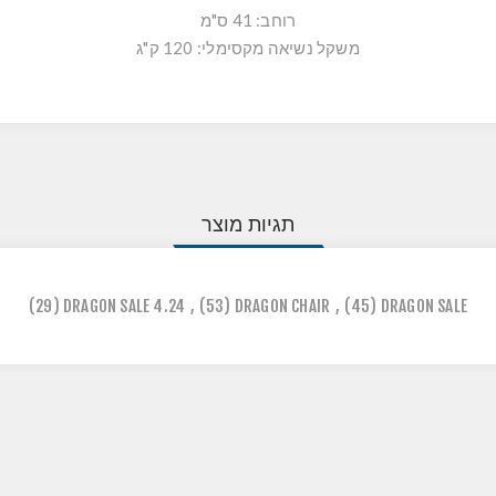
רוחב: 41 ס"מ
משקל נשיאה מקסימלי: 120 ק"ג
תגיות מוצר
(29)
DRAGON SALE 4.24
,
(53)
DRAGON CHAIR
,
(45)
DRAGON SALE