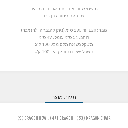
צבעים: שחור עם כיתוב אדום - דמוי עור
שחור עם כיתוב לבן - בד
גובה: 120 עד 130 ס"מ (ניתן להגבהה ולהנמכה)
רוחב: 51 ס"מ עומק: 49 ס"מ
משקל נשיאה מקסימלי: 120 ק"ג
משקל ישיבה מומלץ: עד 100 ק"ג
תגיות מוצר
(9)
DRAGON NEW
,
(47)
DRAGON
,
(53)
DRAGON CHAIR