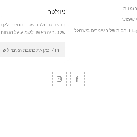
הזמנות
ניוזלטר
י שימוש
הרשם לניוזלטר שלנו ותהיה חלק 
שלנו. היה ראשון לשמוע על הנחות 