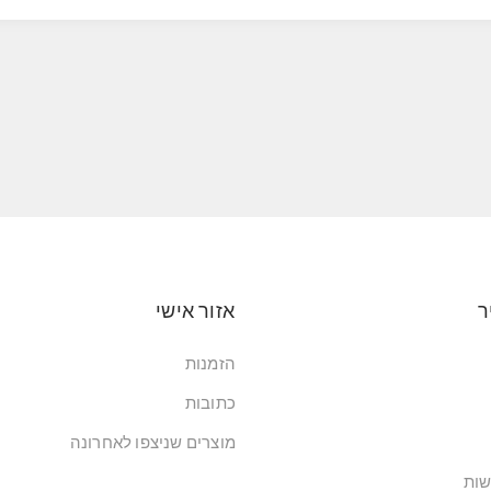
ר
אזור אישי
הזמנות
כתובות
מוצרים שניצפו לאחרונה
שות