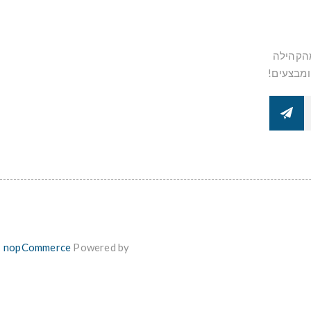
מהקהילה
ומבצעים!
nopCommerce
Powered by