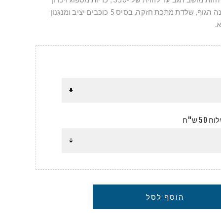
המתאימות את עצמן למבנה הגוף, שלדת מתכת חזקה, בסיס 5 כוכבים יציב ומנגנון
.
 ש"ח
הוסף לסל