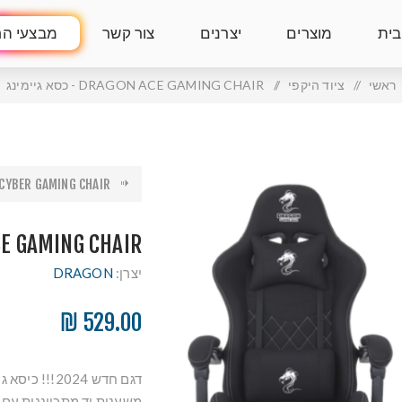
בית
מוצרים
יצרנים
צור קשר
מבצעי הח
ראשי
/
ציוד היקפי
/
DRAGON ACE GAMING CHAIR - כסא גיימינג
ON CYBER GAMING CHAIR
DRAGON ACE GAMING CHAIR
יצרן:
DRAGON
529.00 ₪