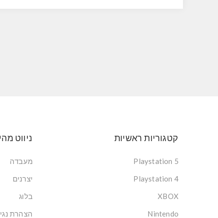
קטגוריות ראשיות
ניווט מהי
Playstation 5
מעבדה
Playstation 4
יצרנים
XBOX
בלוג
Nintendo
הצהרת נגי