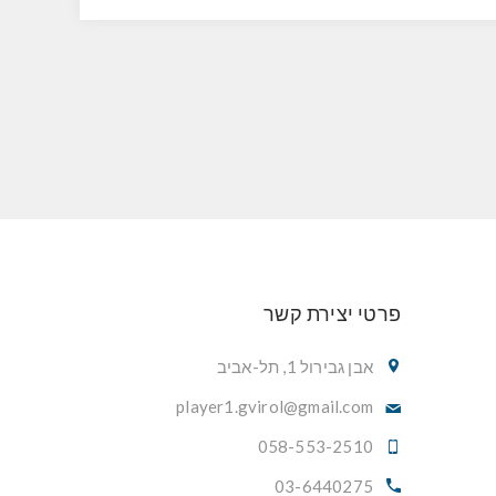
פרטי יצירת קשר
אבן גבירול 1, תל-אביב
player1.gvirol@gmail.com
058-553-2510
03-6440275